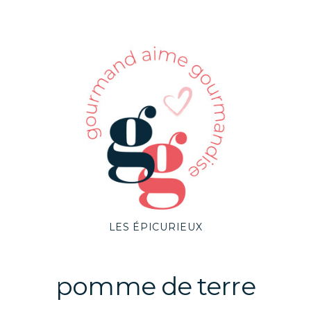
LES ÉPICURIEUX
pomme de terre