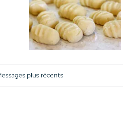
essages plus récents