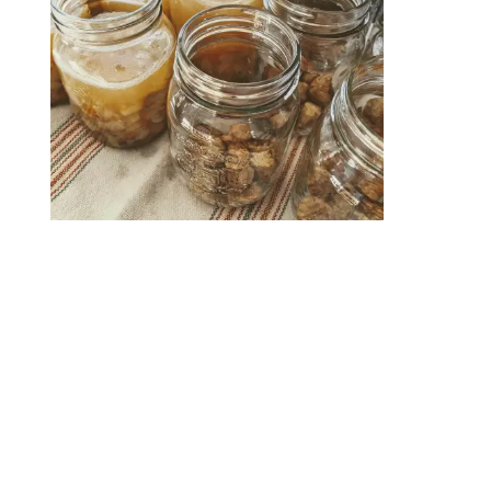
Navigation
messages