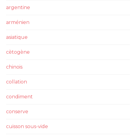
argentine
arménien
asiatique
cètogène
chinois
collation
condiment
conserve
cuisson sous-vide