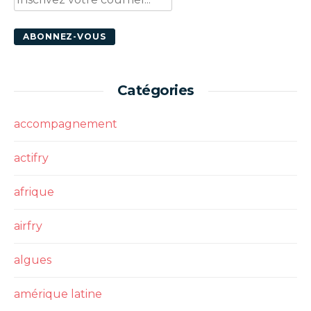
Catégories
accompagnement
actifry
afrique
airfry
algues
amérique latine