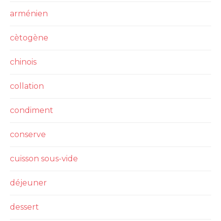
arménien
cètogène
chinois
collation
condiment
conserve
cuisson sous-vide
déjeuner
dessert