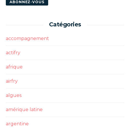
Catégories
accompagnement
actifry
afrique
airfry
algues
amérique latine
argentine