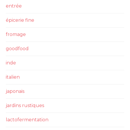
entrée
épicerie fine
fromage
goodfood
inde
italien
japonais
jardins rustiques
lactofermentation