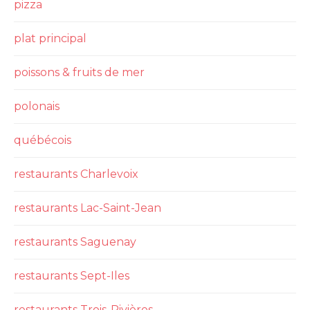
pizza
plat principal
poissons & fruits de mer
polonais
québécois
restaurants Charlevoix
restaurants Lac-Saint-Jean
restaurants Saguenay
restaurants Sept-Iles
restaurants Trois-Rivières