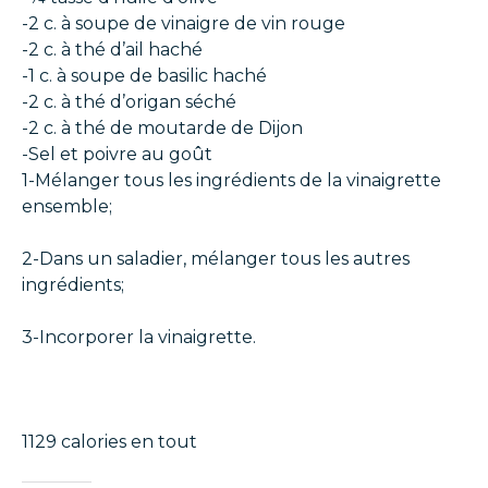
-2 c. à soupe de vinaigre de vin rouge
-2 c. à thé d’ail haché
-1 c. à soupe de basilic haché
-2 c. à thé d’origan séché
-2 c. à thé de moutarde de Dijon
-Sel et poivre au goût
1-Mélanger tous les ingrédients de la vinaigrette
ensemble;
2-Dans un saladier, mélanger tous les autres
ingrédients;
3-Incorporer la vinaigrette.
1129 calories en tout