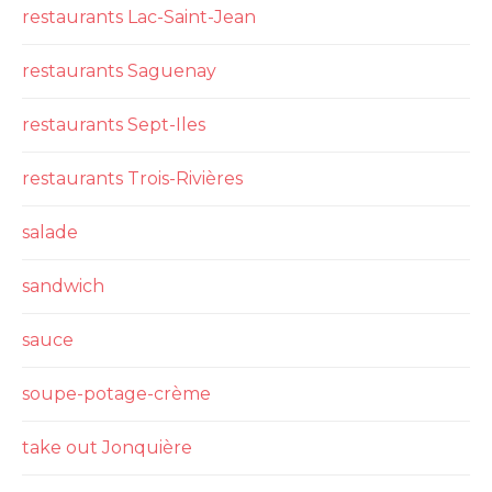
restaurants Lac-Saint-Jean
restaurants Saguenay
restaurants Sept-Iles
restaurants Trois-Rivières
salade
sandwich
sauce
soupe-potage-crème
take out Jonquière