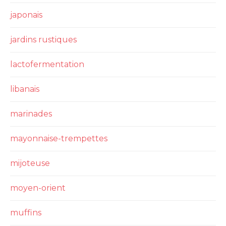
japonais
jardins rustiques
lactofermentation
libanais
marinades
mayonnaise-trempettes
mijoteuse
moyen-orient
muffins