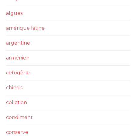
algues
amérique latine
argentine
arménien
cètogène
chinois
collation
condiment
conserve