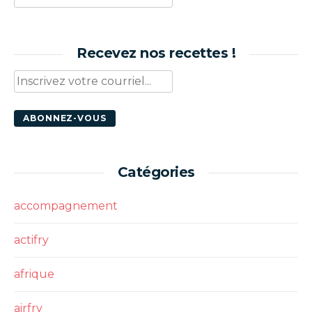
Recevez nos recettes !
Catégories
accompagnement
actifry
afrique
airfry