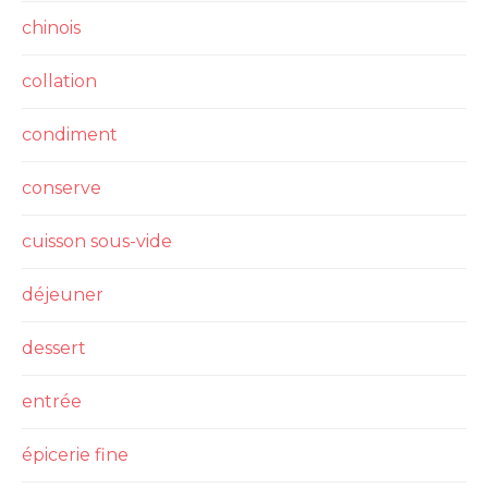
chinois
collation
condiment
conserve
cuisson sous-vide
déjeuner
dessert
entrée
épicerie fine