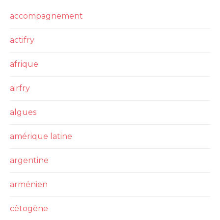
accompagnement
actifry
afrique
airfry
algues
amérique latine
argentine
arménien
cètogène