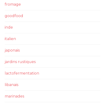
fromage
goodfood
inde
italien
japonais
jardins rustiques
lactofermentation
libanais
marinades