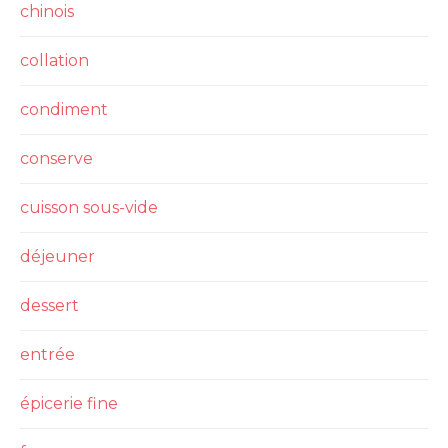
chinois
collation
condiment
conserve
cuisson sous-vide
déjeuner
dessert
entrée
épicerie fine