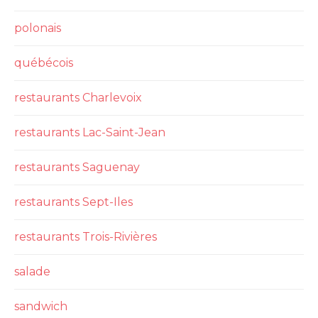
polonais
québécois
restaurants Charlevoix
restaurants Lac-Saint-Jean
restaurants Saguenay
restaurants Sept-Iles
restaurants Trois-Rivières
salade
sandwich