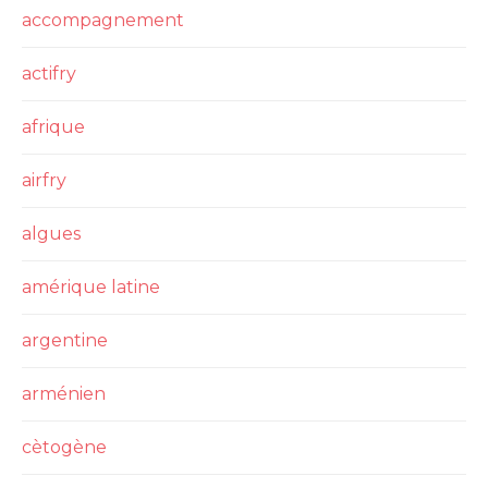
accompagnement
actifry
afrique
airfry
algues
amérique latine
argentine
arménien
cètogène