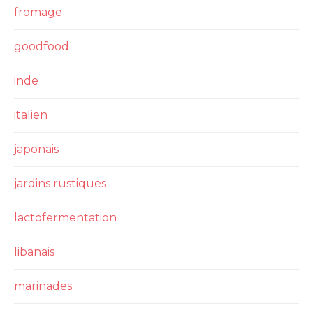
fromage
goodfood
inde
italien
japonais
jardins rustiques
lactofermentation
libanais
marinades