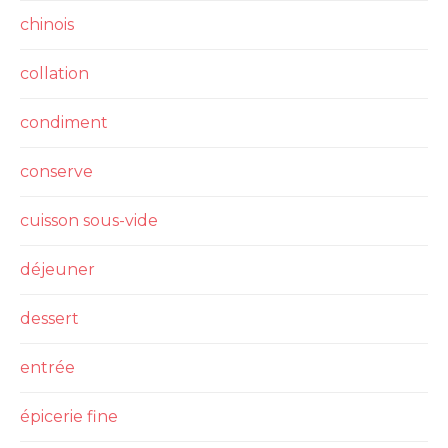
chinois
collation
condiment
conserve
cuisson sous-vide
déjeuner
dessert
entrée
épicerie fine