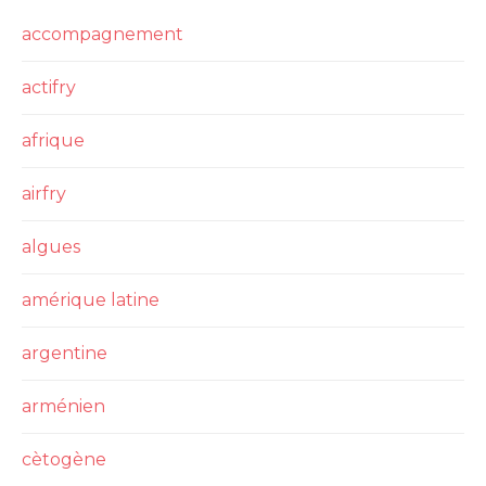
accompagnement
actifry
afrique
airfry
algues
amérique latine
argentine
arménien
cètogène