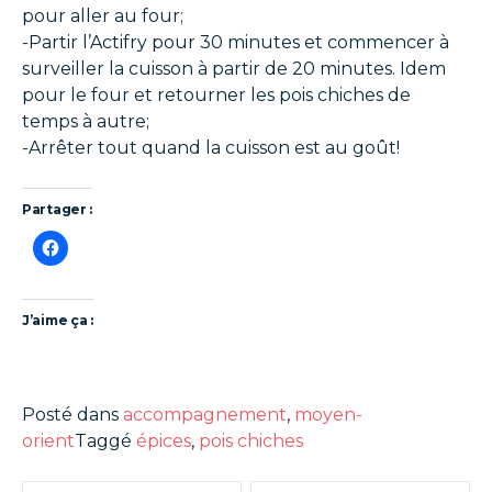
pour aller au four;
-Partir l’Actifry pour 30 minutes et commencer à
surveiller la cuisson à partir de 20 minutes. Idem
pour le four et retourner les pois chiches de
temps à autre;
-Arrêter tout quand la cuisson est au goût!
Partager :
J’aime ça :
Posté dans
accompagnement
,
moyen-
orient
Taggé
épices
,
pois chiches