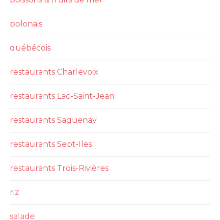
polonais
québécois
restaurants Charlevoix
restaurants Lac-Saint-Jean
restaurants Saguenay
restaurants Sept-Iles
restaurants Trois-Rivières
riz
salade