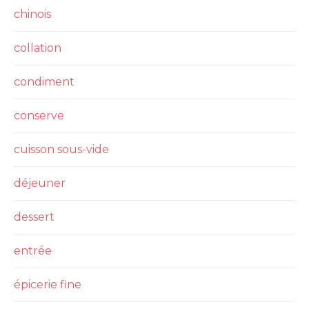
chinois
collation
condiment
conserve
cuisson sous-vide
déjeuner
dessert
entrée
épicerie fine