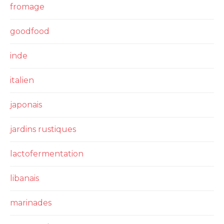
fromage
goodfood
inde
italien
japonais
jardins rustiques
lactofermentation
libanais
marinades