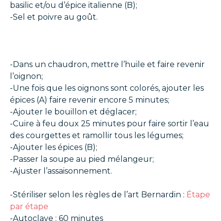
basilic et/ou d’épice italienne (B);
-Sel et poivre au goût.
-Dans un chaudron, mettre l’huile et faire revenir
l’oignon;
-Une fois que les oignons sont colorés, ajouter les
épices (A) faire revenir encore 5 minutes;
-Ajouter le bouillon et déglacer;
-Cuire à feu doux 25 minutes pour faire sortir l’eau
des courgettes et ramollir tous les légumes;
-Ajouter les épices (B);
-Passer la soupe au pied mélangeur;
-Ajuster l’assaisonnement.
-Stériliser selon les règles de l’art Bernardin :
Étape
par étape
-Autoclave : 60 minutes