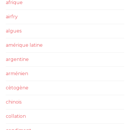
afrique
airfry
algues
amérique latine
argentine
arménien
cètogène
chinois
collation