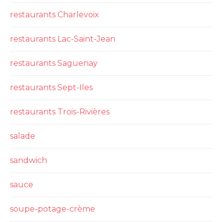
restaurants Charlevoix
restaurants Lac-Saint-Jean
restaurants Saguenay
restaurants Sept-Iles
restaurants Trois-Rivières
salade
sandwich
sauce
soupe-potage-crème