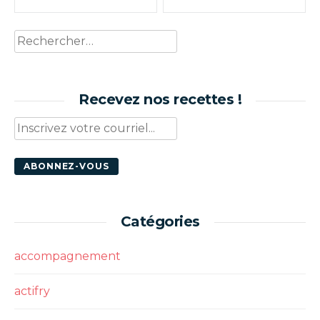
Rechercher :
Recevez nos recettes !
Catégories
accompagnement
actifry