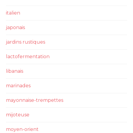
italien
japonais
jardins rustiques
lactofermentation
libanais
marinades
mayonnaise-trempettes
mijoteuse
moyen-orient