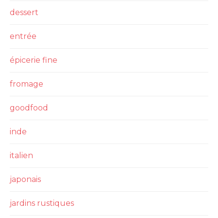
dessert
entrée
épicerie fine
fromage
goodfood
inde
italien
japonais
jardins rustiques