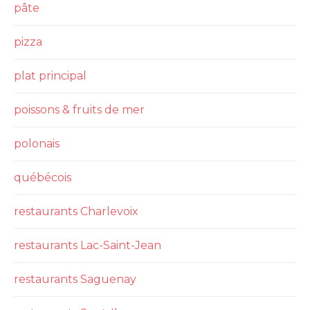
pâte
pizza
plat principal
poissons & fruits de mer
polonais
québécois
restaurants Charlevoix
restaurants Lac-Saint-Jean
restaurants Saguenay