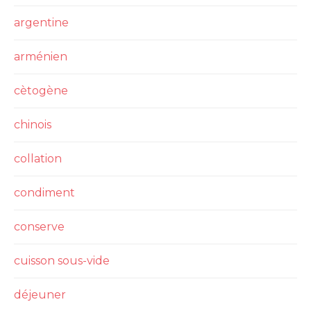
argentine
arménien
cètogène
chinois
collation
condiment
conserve
cuisson sous-vide
déjeuner