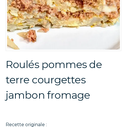
Roulés pommes de
terre courgettes
jambon fromage
Recette originale :