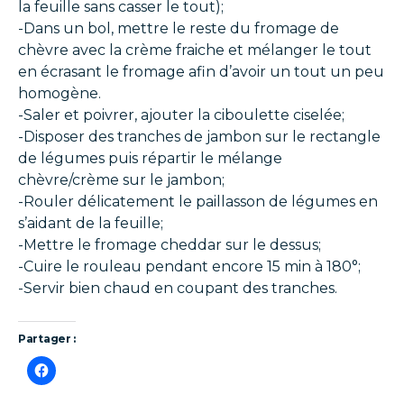
la feuille sans casser le tout);
-Dans un bol, mettre le reste du fromage de
chèvre avec la crème fraiche et mélanger le tout
en écrasant le fromage afin d’avoir un tout un peu
homogène.
-Saler et poivrer, ajouter la ciboulette ciselée;
-Disposer des tranches de jambon sur le rectangle
de légumes puis répartir le mélange
chèvre/crème sur le jambon;
-Rouler délicatement le paillasson de légumes en
s’aidant de la feuille;
-Mettre le fromage cheddar sur le dessus;
-Cuire le rouleau pendant encore 15 min à 180°;
-Servir bien chaud en coupant des tranches.
Partager :