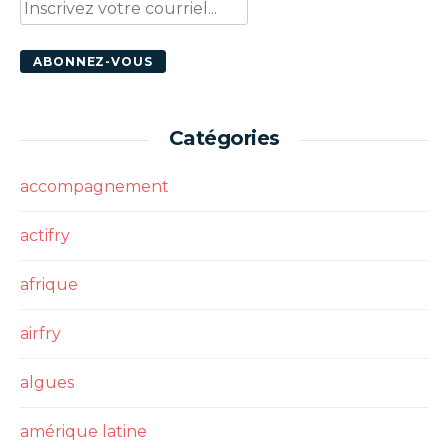
Catégories
accompagnement
actifry
afrique
airfry
algues
amérique latine