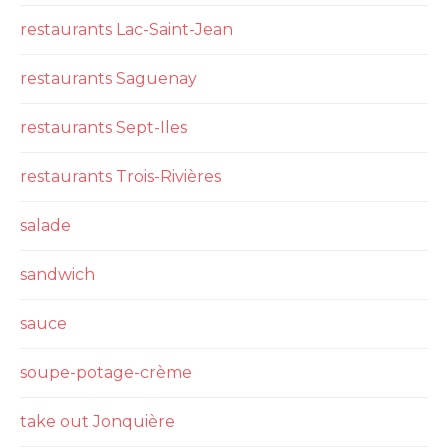
restaurants Lac-Saint-Jean
restaurants Saguenay
restaurants Sept-Iles
restaurants Trois-Rivières
salade
sandwich
sauce
soupe-potage-crème
take out Jonquière