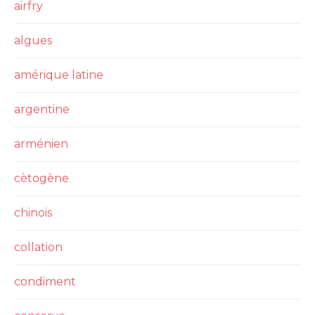
airfry
algues
amérique latine
argentine
arménien
cètogène
chinois
collation
condiment