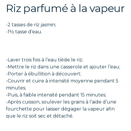
Riz parfumé à la vapeur
-2 tasses de riz jasmin;
-1½ tasse d’eau.
-Laver trois fois à l’eau tiède le riz;
-Mettre le riz dans une casserole et ajouter l’eau;
-Porter à ébullition à découvert;
-Couvrir et cuire à intensité moyenne pendant 5
minutes;
-Puis, à faible intensité pendant 15 minutes;
-Après cuisson, soulever les grains à l’aide d’une
fourchette pour laisser dégager la vapeur afin
que le riz soit sec et détaché.