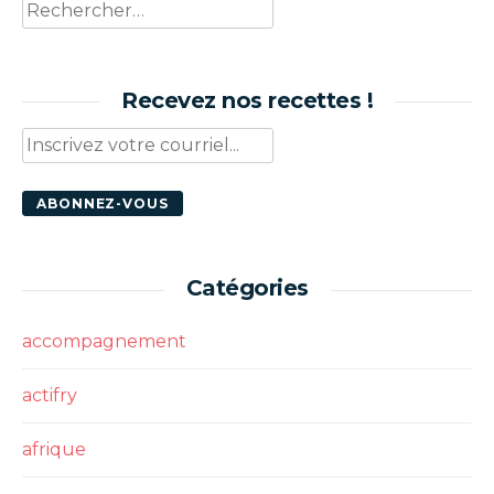
Rechercher :
Recevez nos recettes !
Catégories
accompagnement
actifry
afrique