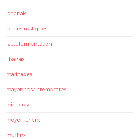
japonais
jardins rustiques
lactofermentation
libanais
marinades
mayonnaise-trempettes
mijoteuse
moyen-orient
muffins