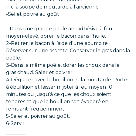
-1 c. à soupe de moutarde à l’ancienne
-Sel et poivre au goût
1-Dans une grande poêle antiadhésive à feu
moyen-élevé, dorer le bacon dans l’huile.
2-Retirer le bacon à l’aide d’une écumoire.
Réserver sur une assiette. Conserver le gras dans la
poêle.
3-Dans la même poêle, dorer les choux dans le
gras chaud. Saler et poivrer.
4-Déglacer avec le bouillon et la moutarde. Porter
à ébullition et laisser mijoter à feu moyen 10
minutes ou jusqu’à ce que les choux soient
tendres et que le bouillon soit évaporé en
remuant fréquemment.
5-Saler et poivrer au goût.
6-Servir.