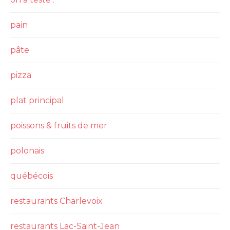
pain
pâte
pizza
plat principal
poissons & fruits de mer
polonais
québécois
restaurants Charlevoix
restaurants Lac-Saint-Jean