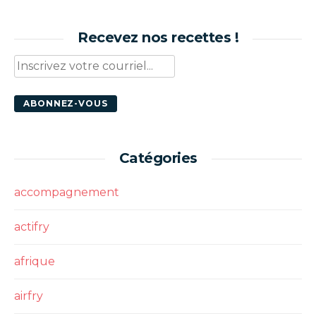
Recevez nos recettes !
Catégories
accompagnement
actifry
afrique
airfry