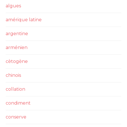
algues
amérique latine
argentine
arménien
cètogène
chinois
collation
condiment
conserve