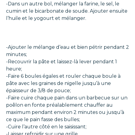
-Dans un autre bol, mélanger la farine, le sel, le
cumin et le bicarbonate de soude. Ajouter ensuite
l’huile et le yogourt et mélanger.
-Ajouter le mélange d’eau et bien pétrir pendant 2
minutes;
-Recouvrir la pâte et laissez-là lever pendant 1
heure;
-Faire 6 boules égales et rouler chaque boule à
pâte avec les graines de nigelle jusqu’à une
épaisseur de 3/8 de pouce;
-Faire cuire chaque pain dans un barbecue sur un
poêlon en fonte préalablement chauffer au
maximum pendant environ 2 minutes ou jusqu’à
ce que le pain fasse des bulles;
-Cuire l’autre côté en le saisissant;
-Laisser refroidir sur une grille.