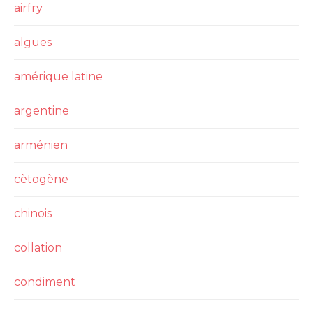
airfry
algues
amérique latine
argentine
arménien
cètogène
chinois
collation
condiment