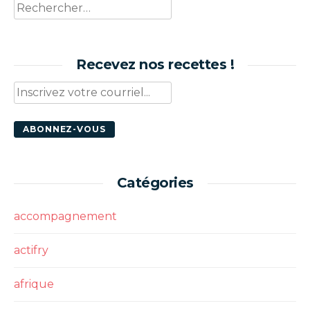
Rechercher :
Recevez nos recettes !
Catégories
accompagnement
actifry
afrique