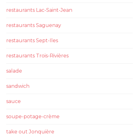
restaurants Lac-Saint-Jean
restaurants Saguenay
restaurants Sept-Iles
restaurants Trois-Rivières
salade
sandwich
sauce
soupe-potage-crème
take out Jonquière