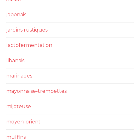
japonais
jardins rustiques
lactofermentation
libanais
marinades
mayonnaise-trempettes
mijoteuse
moyen-orient
muffins