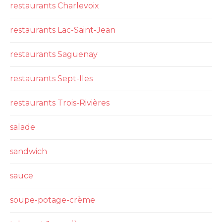
restaurants Charlevoix
restaurants Lac-Saint-Jean
restaurants Saguenay
restaurants Sept-Iles
restaurants Trois-Rivières
salade
sandwich
sauce
soupe-potage-crème