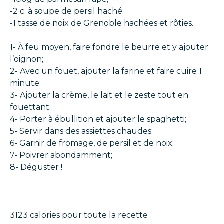
-2 c. à soupe de persil haché;
-1 tasse de noix de Grenoble hachées et rôties.
1- À feu moyen, faire fondre le beurre et y ajouter
l’oignon;
2- Avec un fouet, ajouter la farine et faire cuire 1
minute;
3- Ajouter la crème, le lait et le zeste tout en
fouettant;
4- Porter à ébullition et ajouter le spaghetti;
5- Servir dans des assiettes chaudes;
6- Garnir de fromage, de persil et de noix;
7- Poivrer abondamment;
8- Déguster !
3123 calories pour toute la recette