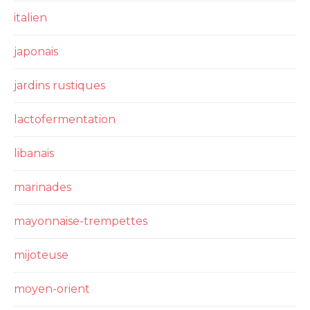
italien
japonais
jardins rustiques
lactofermentation
libanais
marinades
mayonnaise-trempettes
mijoteuse
moyen-orient