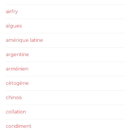
airfry
algues
amérique latine
argentine
arménien
cètogène
chinois
collation
condiment