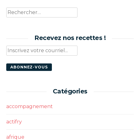
Rechercher :
Recevez nos recettes !
Catégories
accompagnement
actifry
afrique