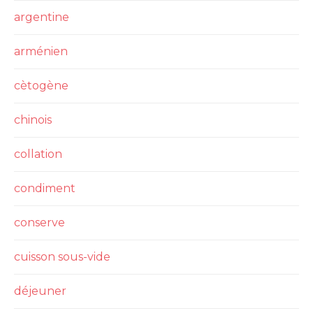
argentine
arménien
cètogène
chinois
collation
condiment
conserve
cuisson sous-vide
déjeuner