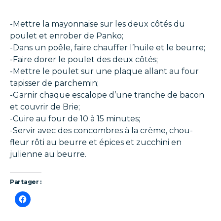
-Mettre la mayonnaise sur les deux côtés du
poulet et enrober de Panko;
-Dans un poêle, faire chauffer l’huile et le beurre;
-Faire dorer le poulet des deux côtés;
-Mettre le poulet sur une plaque allant au four
tapisser de parchemin;
-Garnir chaque escalope d’une tranche de bacon
et couvrir de Brie;
-Cuire au four de 10 à 15 minutes;
-Servir avec des concombres à la crème, chou-
fleur rôti au beurre et épices et zucchini en
julienne au beurre.
Partager :