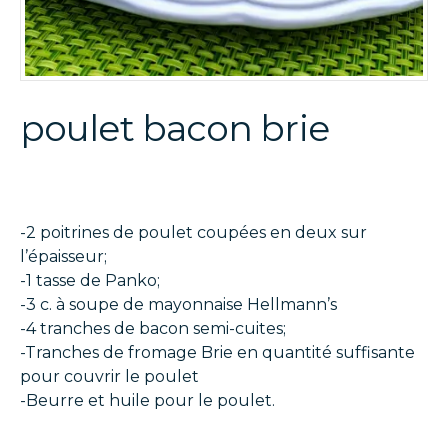
poulet bacon brie
-2 poitrines de poulet coupées en deux sur
l’épaisseur;
-1 tasse de Panko;
-3 c. à soupe de mayonnaise Hellmann’s
-4 tranches de bacon semi-cuites;
-Tranches de fromage Brie en quantité suffisante
pour couvrir le poulet
-Beurre et huile pour le poulet.