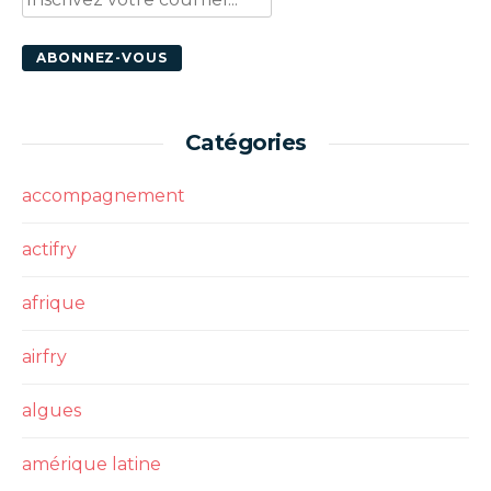
Catégories
accompagnement
actifry
afrique
airfry
algues
amérique latine