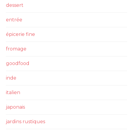
dessert
entrée
épicerie fine
fromage
goodfood
inde
italien
japonais
jardins rustiques