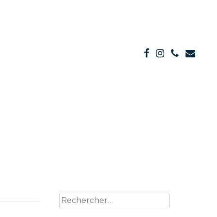
Rechercher :