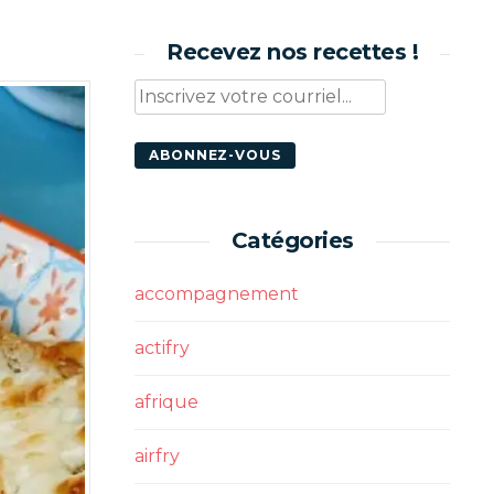
Recevez nos recettes !
Catégories
accompagnement
actifry
afrique
airfry