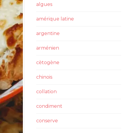
algues
amérique latine
argentine
arménien
cètogène
chinois
collation
condiment
conserve