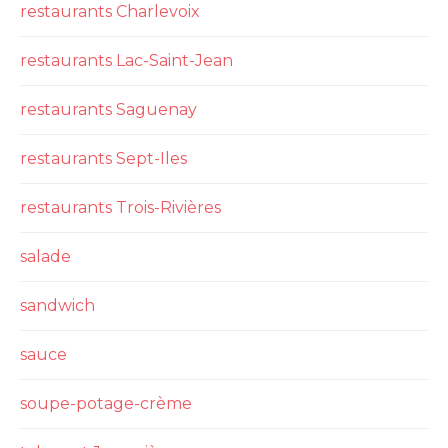
restaurants Charlevoix
restaurants Lac-Saint-Jean
restaurants Saguenay
restaurants Sept-Iles
restaurants Trois-Rivières
salade
sandwich
sauce
soupe-potage-crème