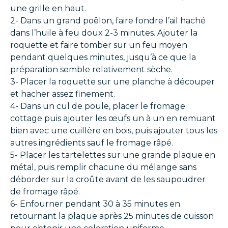
une grille en haut.
2- Dans un grand poêlon, faire fondre l’ail haché
dans l’huile à feu doux 2-3 minutes. Ajouter la
roquette et faire tomber sur un feu moyen
pendant quelques minutes, jusqu’à ce que la
préparation semble relativement sèche.
3- Placer la roquette sur une planche à découper
et hacher assez finement.
4- Dans un cul de poule, placer le fromage
cottage puis ajouter les œufs un à un en remuant
bien avec une cuillère en bois, puis ajouter tous les
autres ingrédients sauf le fromage râpé.
5- Placer les tartelettes sur une grande plaque en
métal, puis remplir chacune du mélange sans
déborder sur la croûte avant de les saupoudrer
de fromage râpé.
6- Enfourner pendant 30 à 35 minutes en
retournant la plaque après 25 minutes de cuisson