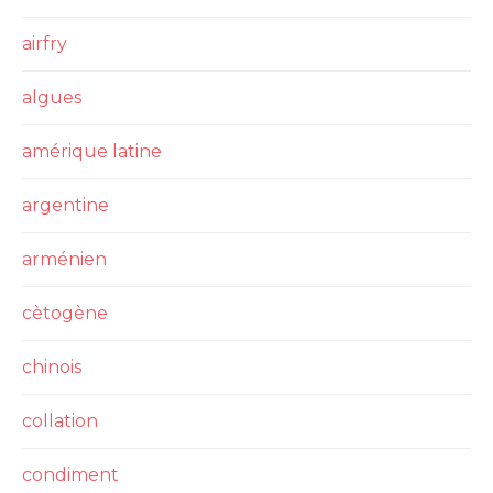
airfry
algues
amérique latine
argentine
arménien
cètogène
chinois
collation
condiment