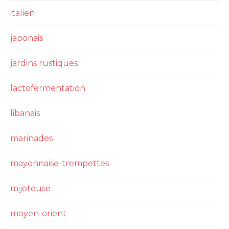
italien
japonais
jardins rustiques
lactofermentation
libanais
marinades
mayonnaise-trempettes
mijoteuse
moyen-orient