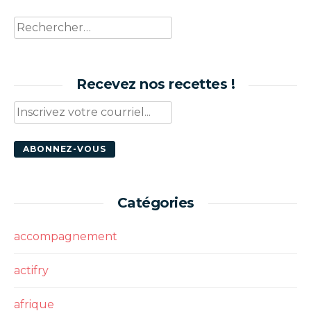
Rechercher :
Recevez nos recettes !
Catégories
accompagnement
actifry
afrique